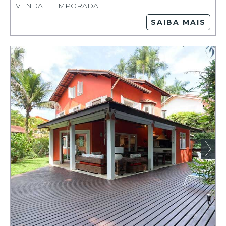
VENDA | TEMPORADA
SAIBA MAIS