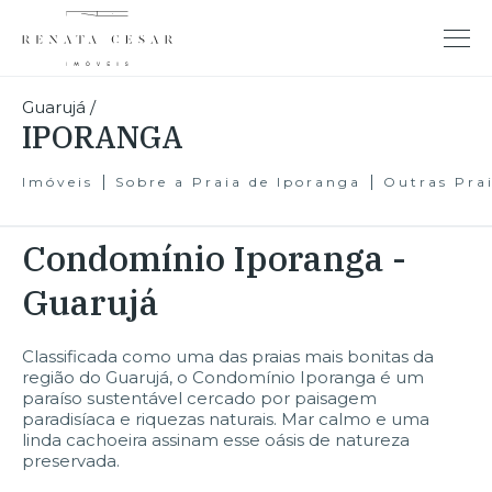
Guarujá
/
IPORANGA
Imóveis
Sobre a Praia de Iporanga
Outras Pra
Condomínio Iporanga -
Guarujá
Classificada como uma das praias mais bonitas da
região do Guarujá, o Condomínio Iporanga é um
paraíso sustentável cercado por paisagem
paradisíaca e riquezas naturais. Mar calmo e uma
linda cachoeira assinam esse oásis de natureza
preservada.