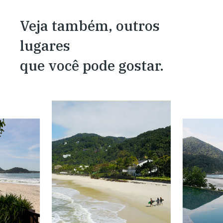
Veja também, outros
lugares
que você pode gostar.