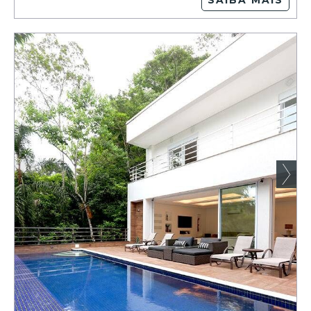
SAIBA MAIS