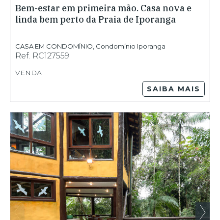
Bem-estar em primeira mão. Casa nova e
linda bem perto da Praia de Iporanga
CASA EM CONDOMÍNIO
,
Condomínio Iporanga
Ref.
RC127559
VENDA
SAIBA MAIS