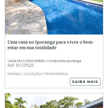
Uma casa no Iporanga para viver o bem-
estar em sua totalidade
CASA EM CONDOMÍNIO
,
Condomínio Iporanga
Ref.
RC127525
VENDA | LOCAÇÃO | TEMPORADA
SAIBA MAIS