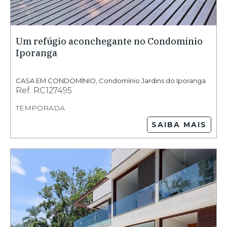
Um refúgio aconchegante no Condomínio
Iporanga
CASA EM CONDOMÍNIO
,
Condomínio Jardins do Iporanga
Ref.
RC127495
TEMPORADA
SAIBA MAIS