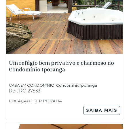
Um refúgio bem privativo e charmoso no
Condomínio Iporanga
CASA EM CONDOMÍNIO
,
Condomínio Iporanga
Ref.
RC127533
LOCAÇÃO | TEMPORADA
SAIBA MAIS