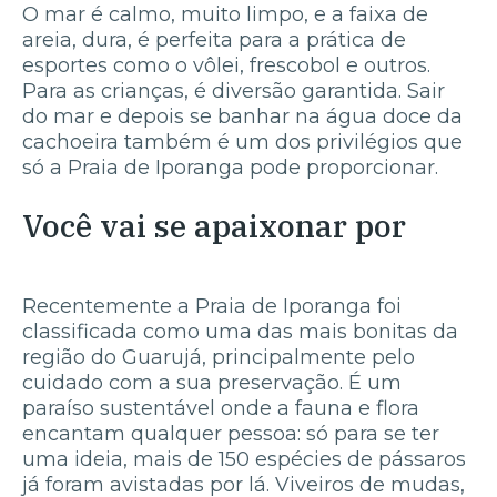
O mar é calmo, muito limpo, e a faixa de
areia, dura, é perfeita para a prática de
esportes como o vôlei, frescobol e outros.
Para as crianças, é diversão garantida. Sair
do mar e depois se banhar na água doce da
cachoeira também é um dos privilégios que
só a Praia de Iporanga pode proporcionar.
Você vai se apaixonar por
Recentemente a Praia de Iporanga foi
classificada como uma das mais bonitas da
região do Guarujá, principalmente pelo
cuidado com a sua preservação. É um
paraíso sustentável onde a fauna e flora
encantam qualquer pessoa: só para se ter
uma ideia, mais de 150 espécies de pássaros
já foram avistadas por lá. Viveiros de mudas,