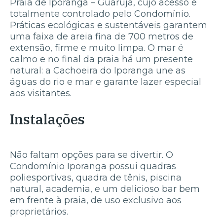
Praia de Iporanga – Guarujá, cujo acesso é
totalmente controlado pelo Condomínio.
Práticas ecológicas e sustentáveis garantem
uma faixa de areia fina de 700 metros de
extensão, firme e muito limpa. O mar é
calmo e no final da praia há um presente
natural: a Cachoeira do Iporanga une as
águas do rio e mar e garante lazer especial
aos visitantes.
Instalações
Não faltam opções para se divertir. O
Condomínio Iporanga possui quadras
poliesportivas, quadra de tênis, piscina
natural, academia, e um delicioso bar bem
em frente à praia, de uso exclusivo aos
proprietários.