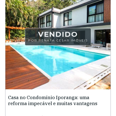
VENDIDO
POR RENATA CESAR IMÓVEIS
Casa no Condomínio Iporanga: uma
reforma impecável e muitas vantagens