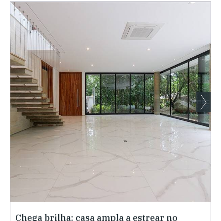
Chega brilha: casa ampla a estrear no