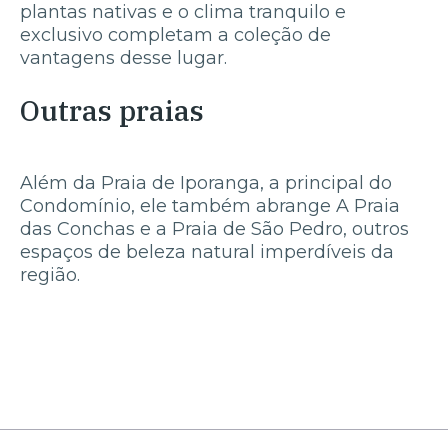
plantas nativas e o clima tranquilo e
exclusivo completam a coleção de
vantagens desse lugar.
Outras praias
Além da Praia de Iporanga, a principal do
Condomínio, ele também abrange A Praia
das Conchas e a Praia de São Pedro, outros
espaços de beleza natural imperdíveis da
região.