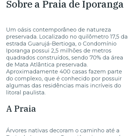
Sobre a Praia de Iporanga
Um oásis contemporâneo de natureza
preservada. Localizado no quilômetro 17,5 da
estrada Guarujá-Bertioga, o Condomínio
Iporanga possui 2,5 milhões de metros
quadrados construídos, sendo 70% da área
de Mata Atlântica preservada.
Aproximadamente 400 casas fazem parte
do complexo, que é conhecido por possuir
algumas das residências mais incríveis do
litoral paulista.
A Praia
Árvores nativas decoram o caminho até a