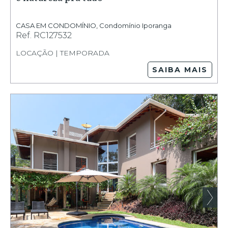
CASA EM CONDOMÍNIO
,
Condomínio Iporanga
Ref.
RC127532
LOCAÇÃO | TEMPORADA
SAIBA MAIS