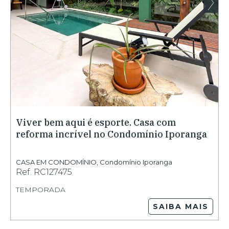
Viver bem aqui é esporte. Casa com
reforma incrível no Condomínio Iporanga
CASA EM CONDOMÍNIO
,
Condomínio Iporanga
Ref.
RC127475
TEMPORADA
SAIBA MAIS