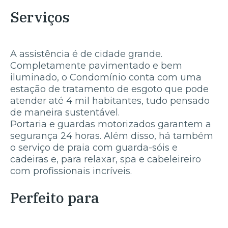
Serviços
A assistência é de cidade grande.
Completamente pavimentado e bem
iluminado, o Condomínio conta com uma
estação de tratamento de esgoto que pode
atender até 4 mil habitantes, tudo pensado
de maneira sustentável.
Portaria e guardas motorizados garantem a
segurança 24 horas. Além disso, há também
o serviço de praia com guarda-sóis e
cadeiras e, para relaxar, spa e cabeleireiro
com profissionais incríveis.
Perfeito para