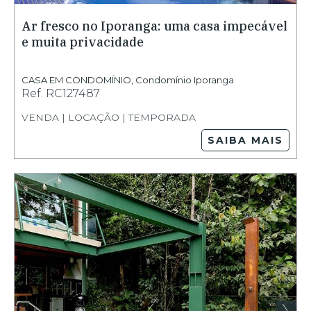
Ar fresco no Iporanga: uma casa impecável
e muita privacidade
CASA EM CONDOMÍNIO
,
Condomínio Iporanga
Ref.
RC127487
VENDA | LOCAÇÃO | TEMPORADA
SAIBA MAIS