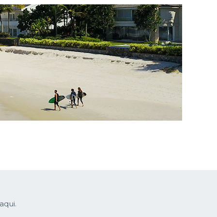
aqui.