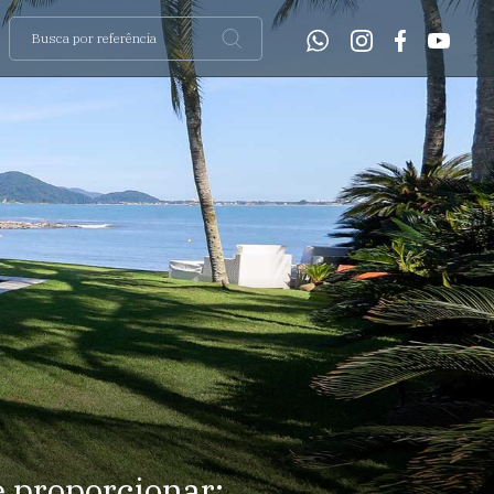
e proporcionar: