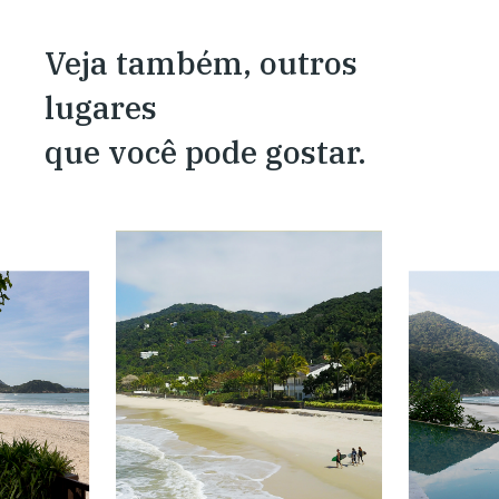
Veja também, outros
lugares
que você pode gostar.