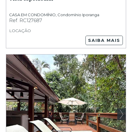
CASA EM CONDOMÍNIO
,
Condomínio Iporanga
Ref.
RC127687
LOCAÇÃO
SAIBA MAIS