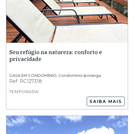
Seu refúgio na natureza: conforto e
privacidade
CASA EM CONDOMÍNIO
,
Condomínio Iporanga
Ref.
RC127318
TEMPORADA
SAIBA MAIS