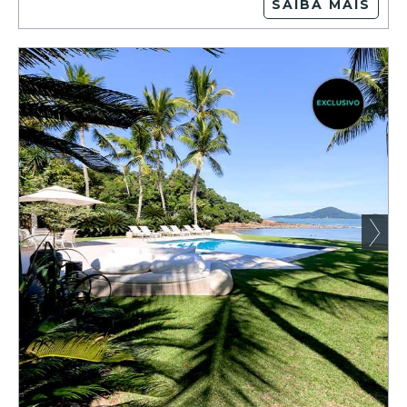
SAIBA MAIS