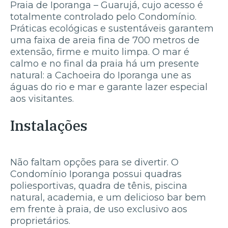
Praia de Iporanga – Guarujá, cujo acesso é
totalmente controlado pelo Condomínio.
Práticas ecológicas e sustentáveis garantem
uma faixa de areia fina de 700 metros de
extensão, firme e muito limpa. O mar é
calmo e no final da praia há um presente
natural: a Cachoeira do Iporanga une as
águas do rio e mar e garante lazer especial
aos visitantes.
Instalações
Não faltam opções para se divertir. O
Condomínio Iporanga possui quadras
poliesportivas, quadra de tênis, piscina
natural, academia, e um delicioso bar bem
em frente à praia, de uso exclusivo aos
proprietários.