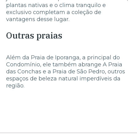
plantas nativas e o clima tranquilo e
exclusivo completam a coleção de
vantagens desse lugar.
Outras praias
Além da Praia de Iporanga, a principal do
Condomínio, ele também abrange A Praia
das Conchas e a Praia de São Pedro, outros
espaços de beleza natural imperdíveis da
região.