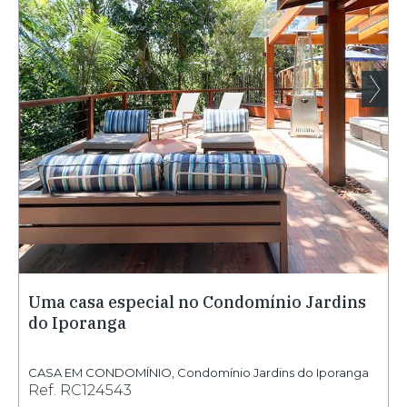
Uma casa especial no Condomínio Jardins
do Iporanga
CASA EM CONDOMÍNIO
,
Condomínio Jardins do Iporanga
Ref.
RC124543