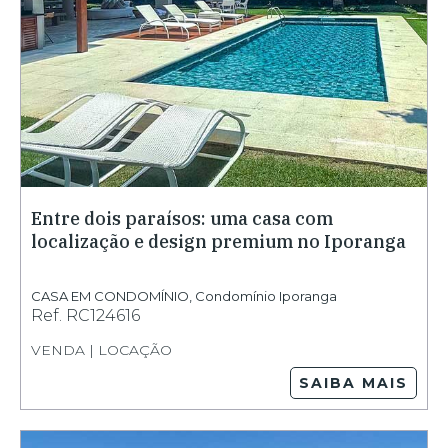
Entre dois paraísos: uma casa com
localização e design premium no Iporanga
CASA EM CONDOMÍNIO
,
Condomínio Iporanga
Ref.
RC124616
VENDA | LOCAÇÃO
SAIBA MAIS