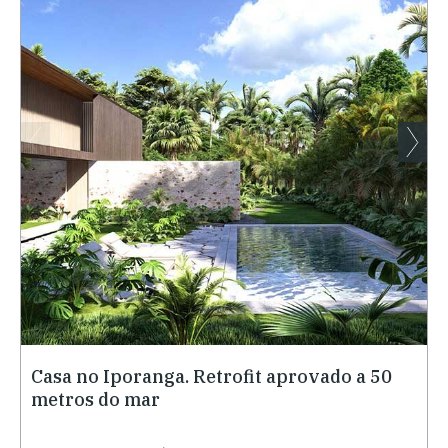
Casa no Iporanga. Retrofit aprovado a 50
metros do mar