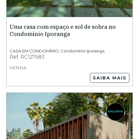
Uma casa com espaço e sol de sobra no
Condomínio Iporanga
CASA EM CONDOMÍNIO
,
Condomínio Iporanga
Ref.
RC127683
VENDA
SAIBA MAIS