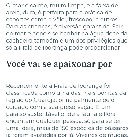
O mar é calmo, muito limpo, e a faixa de
areia, dura, é perfeita para a prática de
esportes como o vôlei, frescobol e outros.
Para as crianças, é diversão garantida. Sair
do mar e depois se banhar na água doce da
cachoeira também é um dos privilégios que
só a Praia de Iporanga pode proporcionar.
Você vai se apaixonar por
Recentemente a Praia de Iporanga foi
classificada como uma das mais bonitas da
região do Guarujá, principalmente pelo
cuidado com a sua preservação. É um
paraíso sustentável onde a fauna e flora
encantam qualquer pessoa: só para se ter
uma ideia, mais de 150 espécies de pássaros
já foram avistadas por lá. Viveiros de mudas,