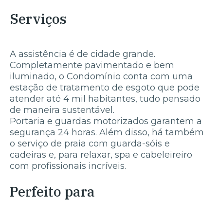
Serviços
A assistência é de cidade grande.
Completamente pavimentado e bem
iluminado, o Condomínio conta com uma
estação de tratamento de esgoto que pode
atender até 4 mil habitantes, tudo pensado
de maneira sustentável.
Portaria e guardas motorizados garantem a
segurança 24 horas. Além disso, há também
o serviço de praia com guarda-sóis e
cadeiras e, para relaxar, spa e cabeleireiro
com profissionais incríveis.
Perfeito para