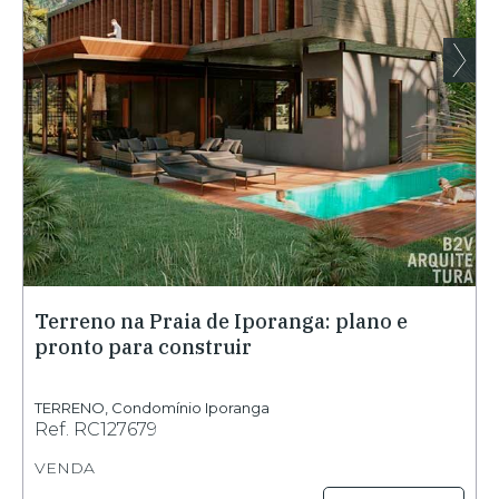
Terreno na Praia de Iporanga: plano e
pronto para construir
TERRENO
,
Condomínio Iporanga
Ref.
RC127679
VENDA