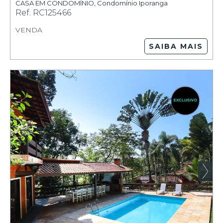
CASA EM CONDOMÍNIO
,
Condomínio Iporanga
Ref.
RC125466
VENDA
SAIBA MAIS