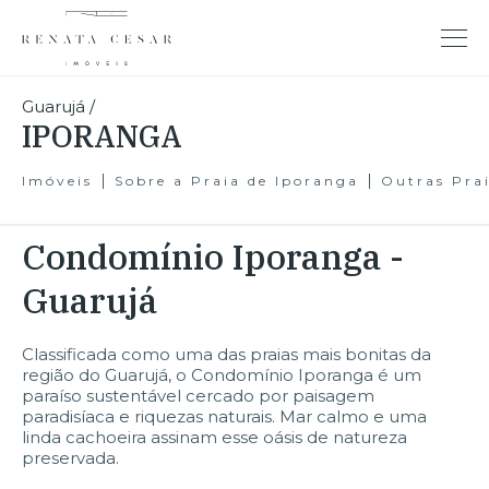
Guarujá
/
IPORANGA
Imóveis
Sobre a Praia de Iporanga
Outras Pra
Condomínio Iporanga -
Guarujá
Classificada como uma das praias mais bonitas da
região do Guarujá, o Condomínio Iporanga é um
paraíso sustentável cercado por paisagem
paradisíaca e riquezas naturais. Mar calmo e uma
linda cachoeira assinam esse oásis de natureza
preservada.