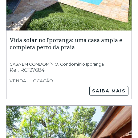
Vida solar no Iporanga: uma casa ampla e
completa perto da praia
CASA EM CONDOMÍNIO
,
Condomínio Iporanga
Ref.
RC127684
VENDA | LOCAÇÃO
SAIBA MAIS