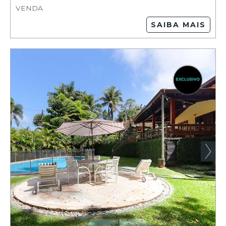
VENDA
SAIBA MAIS