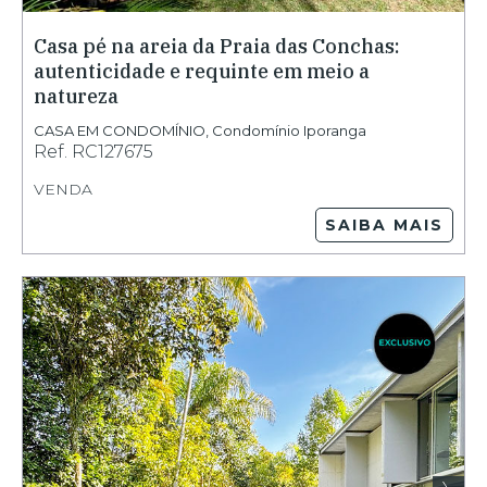
Casa pé na areia da Praia das Conchas:
autenticidade e requinte em meio a
natureza
CASA EM CONDOMÍNIO
,
Condomínio Iporanga
Ref.
RC127675
VENDA
SAIBA MAIS