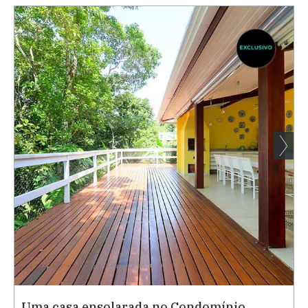
Uma casa ensolarada no Condomínio