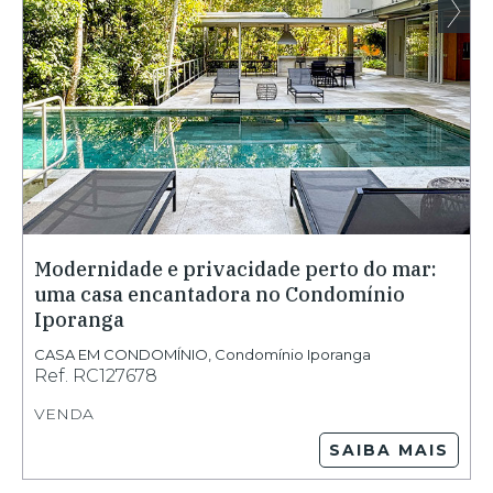
Modernidade e privacidade perto do mar:
uma casa encantadora no Condomínio
Iporanga
CASA EM CONDOMÍNIO
,
Condomínio Iporanga
Ref.
RC127678
VENDA
SAIBA MAIS