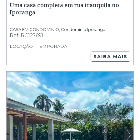
Uma casa completa em rua tranquila no
Iporanga
CASA EM CONDOMÍNIO
,
Condomínio Iporanga
Ref.
RC127691
LOCAÇÃO | TEMPORADA
SAIBA MAIS