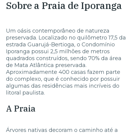
Sobre a Praia de Iporanga
Um oásis contemporâneo de natureza
preservada. Localizado no quilômetro 17,5 da
estrada Guarujá-Bertioga, o Condomínio
Iporanga possui 2,5 milhões de metros
quadrados construídos, sendo 70% da área
de Mata Atlântica preservada.
Aproximadamente 400 casas fazem parte
do complexo, que é conhecido por possuir
algumas das residências mais incríveis do
litoral paulista.
A Praia
Árvores nativas decoram o caminho até a