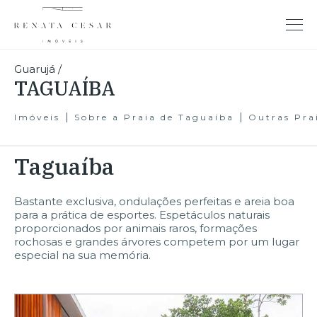
Guarujá
/
TAGUAÍBA
Imóveis
Sobre a Praia de Taguaíba
Outras Pra
Taguaíba
Bastante exclusiva, ondulações perfeitas e areia boa
para a prática de esportes. Espetáculos naturais
proporcionados por animais raros, formações
rochosas e grandes árvores competem por um lugar
especial na sua memória.