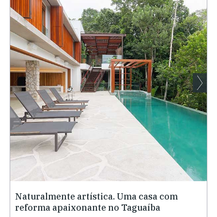
Naturalmente artística. Uma casa com
reforma apaixonante no Taguaíba