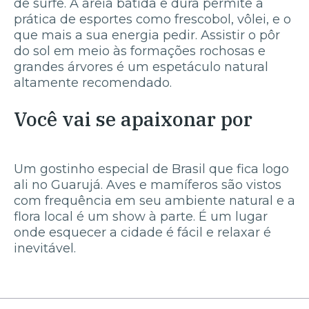
de surfe. A areia batida e dura permite a
prática de esportes como frescobol, vôlei, e o
que mais a sua energia pedir. Assistir o pôr
do sol em meio às formações rochosas e
grandes árvores é um espetáculo natural
altamente recomendado.
Você vai se apaixonar por
Um gostinho especial de Brasil que fica logo
ali no Guarujá. Aves e mamíferos são vistos
com frequência em seu ambiente natural e a
flora local é um show à parte. É um lugar
onde esquecer a cidade é fácil e relaxar é
inevitável.