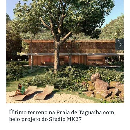
Último terreno na Praia de Taguaíba com
belo projeto do Studio MK27