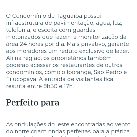
O Condomínio de Taguaíba possui
infraestrutura de pavimentação, água, luz,
telefonia, e escolta com guardas
motorizados que fazem a monitorização da
área 24 horas por dia. Mais privativo, garante
aos moradores um reduto exclusivo de lazer.
Ali na região, os proprietários também
poderão acessar os restaurantes de outros
condomínios, como o Iporanga, São Pedro e
Tijucopava. A entrada de visitantes fica
restrita entre 8h30 e 17h.
Perfeito para
As ondulações do leste encontradas ao vento
do norte criam ondas perfeitas para a prática