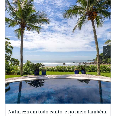
Natureza em todo canto, e no meio também.