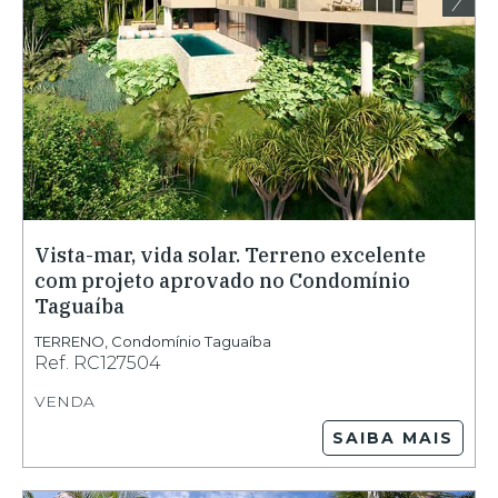
Vista-mar, vida solar. Terreno excelente
com projeto aprovado no Condomínio
Taguaíba
TERRENO
,
Condomínio Taguaíba
Ref.
RC127504
VENDA
SAIBA MAIS