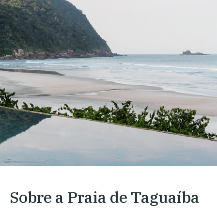
Sobre a Praia de Taguaíba