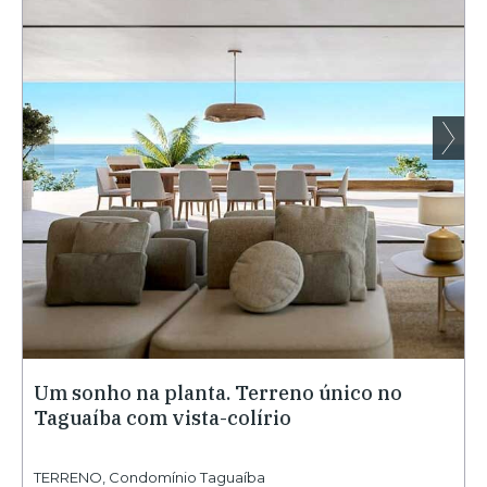
Um sonho na planta. Terreno único no
Taguaíba com vista-colírio
TERRENO
,
Condomínio Taguaíba