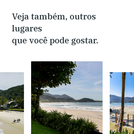
Veja também, outros
lugares
que você pode gostar.