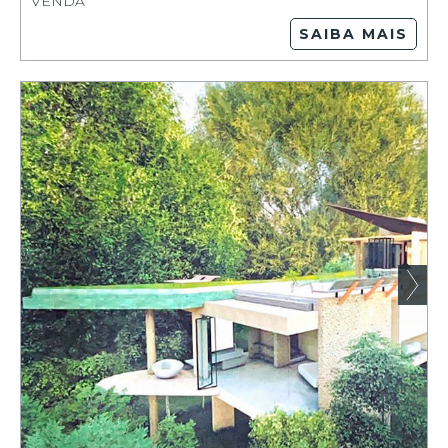
VENDA
SAIBA MAIS