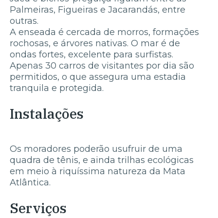
Palmeiras, Figueiras e Jacarandás, entre
outras.
A enseada é cercada de morros, formações
rochosas, e árvores nativas. O mar é de
ondas fortes, excelente para surfistas.
Apenas 30 carros de visitantes por dia são
permitidos, o que assegura uma estadia
tranquila e protegida.
Instalações
Os moradores poderão usufruir de uma
quadra de tênis, e ainda trilhas ecológicas
em meio à riquíssima natureza da Mata
Atlântica.
Serviços