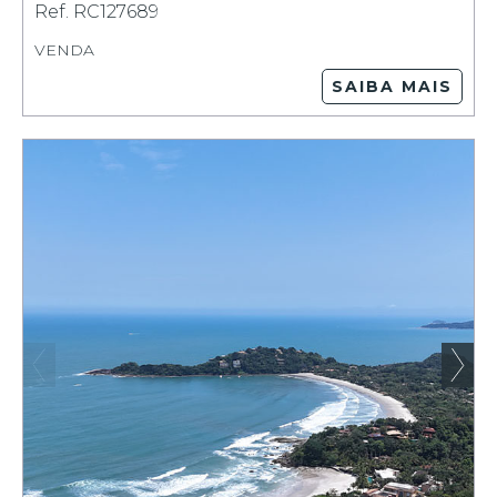
Ref.
RC127689
VENDA
SAIBA MAIS