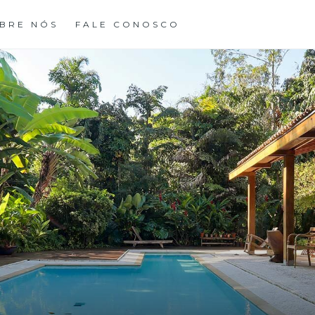
BRE NÓS
FALE CONOSCO