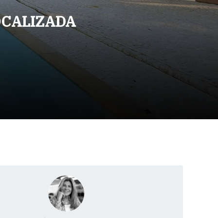
OCALIZADA