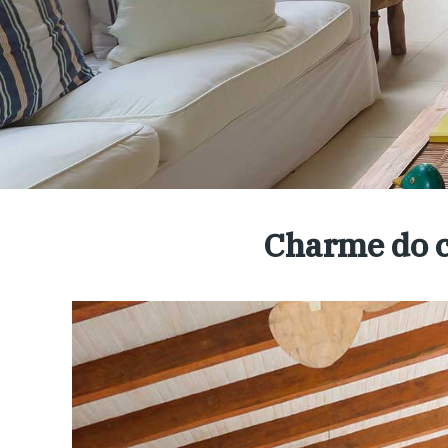
Charme do c