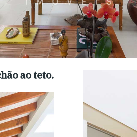
hão ao teto.