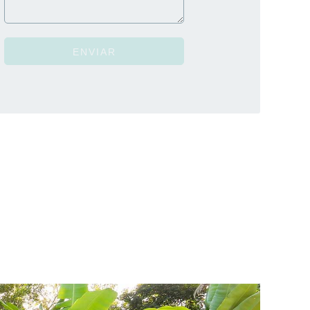
ENVIAR