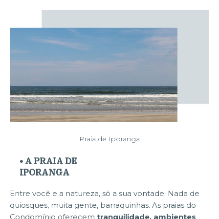
Praia de Iporanga
• A PRAIA DE
IPORANGA
Entre você e a natureza, só a sua vontade. Nada de
quiosques, muita gente, barraquinhas. As praias do
Condomínio oferecem
tranquilidade, ambientes