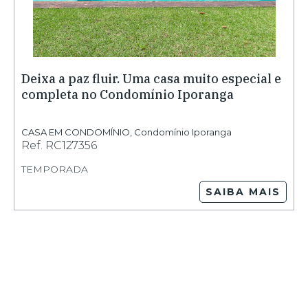
Deixa a paz fluir. Uma casa muito especial e
completa no Condomínio Iporanga
CASA EM CONDOMÍNIO
,
Condomínio Iporanga
Ref.
RC127356
TEMPORADA
SAIBA MAIS