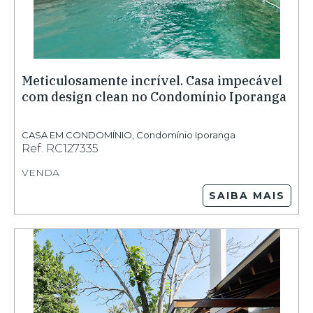
Meticulosamente incrível. Casa impecável
com design clean no Condomínio Iporanga
CASA EM CONDOMÍNIO
,
Condomínio Iporanga
Ref.
RC127335
VENDA
SAIBA MAIS