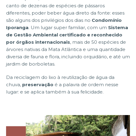
canto de dezenas de espécies de pássaros
diferentes, poder beber água direto da fonte: esses
são alguns dos privilégios dos dias no
Condomínio
Iporanga
. Um lugar super familiar, com um
Sistema
de Gestão Ambiental certificado e reconhecido
por órgãos internacionais
, mais de 50 espécies de
árvores nativas da Mata Atlântica e uma quantidade
diversa de fauna e flora, incluindo orquidário, e até um
jardim de borboletas.
Da reciclagem do lixo à reutilização de água da
chuva,
preservação
é a palavra de ordem nesse
lugar: e se aplica também à sua felicidade.