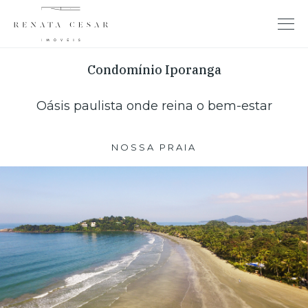
Condomínio Iporanga
Oásis paulista onde reina o bem-estar
NOSSA PRAIA