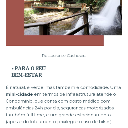
Restaurante Cachoeira
• PARA O SEU
BEM-ESTAR
É natural, é verde, mas também é comodidade. Uma
mini-cidade
em termos de infraestrutura atende o
Condomínio, que conta com posto médico com
ambulâncias 24h por dia, seguranças motorizados
também full time, e um grande estacionamento
(apesar do loteamento privilegiar o uso de bikes).