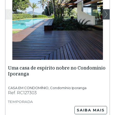
Uma casa de espírito nobre no Condomínio
Iporanga
CASA EM CONDOMÍNIO
,
Condomínio Iporanga
Ref.
RC127303
TEMPORADA
SAIBA MAIS