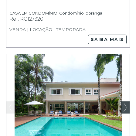
CASA EM CONDOMÍNIO
,
Condomínio Iporanga
Ref.
RC127320
VENDA | LOCAÇÃO | TEMPORADA
SAIBA MAIS