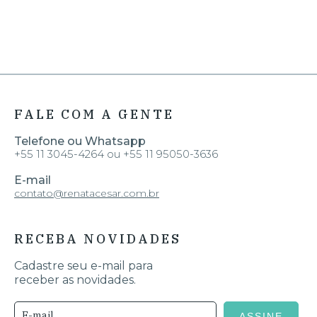
FALE COM A GENTE
Telefone ou Whatsapp
+55 11 3045-4264 ou +55 11 95050-3636
E-mail
contato@renatacesar.com.br
RECEBA NOVIDADES
Cadastre seu e-mail para
receber as novidades.
ASSINE