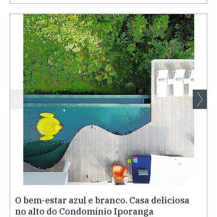
O bem-estar azul e branco. Casa deliciosa
no alto do Condomínio Iporanga