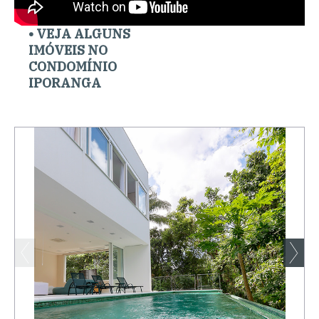
• VEJA ALGUNS
IMÓVEIS NO
CONDOMÍNIO
IPORANGA